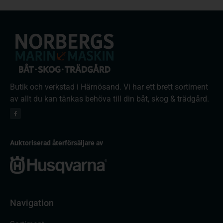
Butik och verkstad i Härnösand. Vi har ett brett sortiment
av allt du kan tänkas behöva till din båt, skog & trädgård.
Auktoriserad återförsäljare av
Navigation