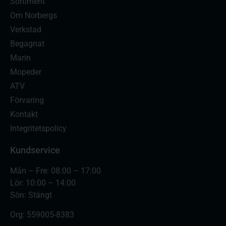
Sortiment
Om Norbergs
Verkstad
Begagnat
Marin
Mopeder
ATV
Förvaring
Kontakt
Integritetspolicy
Kundservice
Mån – Fre: 08:00 – 17:00
Lör: 10:00 – 14:00
Sön: Stängt
Org:
559005-8383