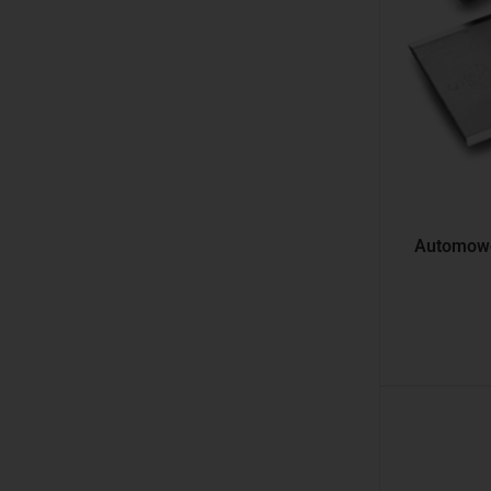
Automowe