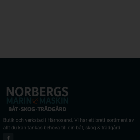
Butik och verkstad i Härnösand. Vi har ett brett sortiment av
allt du kan tänkas behöva till din båt, skog & trädgård.