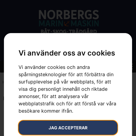
Vi använder oss av cookies
Vi använder cookies och andra
spårningsteknologier för att förbättra din
surfupplevelse på vår webbplats, för att
Hem
»
28 cm
visa dig personligt innehåll och riktade
annonser, för att analysera vår
Endast ett sökresultat
webbplatstrafik och för att förstå var våra
besökare kommer ifrån.
JAG ACCEPTERAR