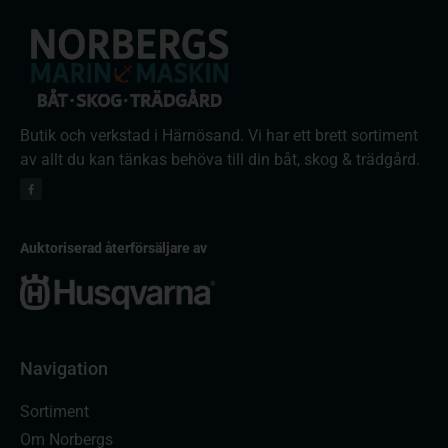
Butik och verkstad i Härnösand. Vi har ett brett sortiment
av allt du kan tänkas behöva till din båt, skog & trädgård.
Auktoriserad återförsäljare av
Navigation
Sortiment
Om Norbergs