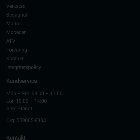
Verkstad
Begagnat
Marin
Mopeder
ATV
Förvaring
Kontakt
Integritetspolicy
Kundservice
Mån – Fre: 08:00 – 17:00
Lör: 10:00 – 14:00
Sön: Stängt
Org:
559005-8383
Kontakt