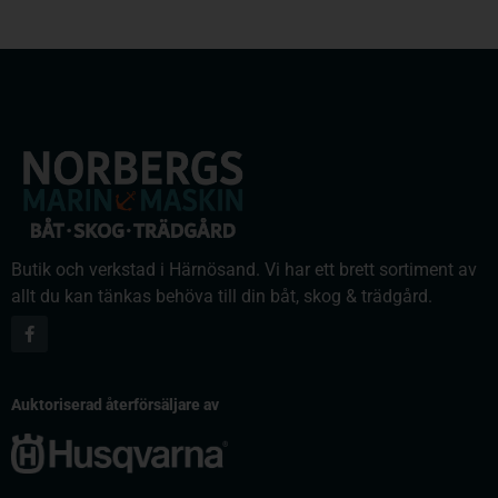
Butik och verkstad i Härnösand. Vi har ett brett sortiment av
allt du kan tänkas behöva till din båt, skog & trädgård.
Auktoriserad återförsäljare av