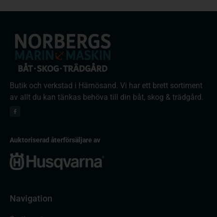
Butik och verkstad i Härnösand. Vi har ett brett sortiment
av allt du kan tänkas behöva till din båt, skog & trädgård.
Auktoriserad återförsäljare av
Navigation