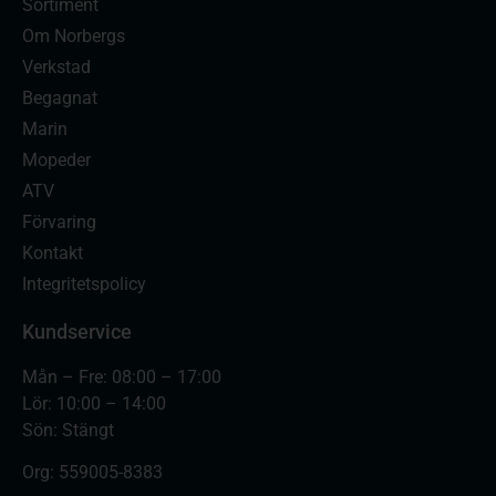
Sortiment
Om Norbergs
Verkstad
Begagnat
Marin
Mopeder
ATV
Förvaring
Kontakt
Integritetspolicy
Kundservice
Mån – Fre: 08:00 – 17:00
Lör: 10:00 – 14:00
Sön: Stängt
Org:
559005-8383