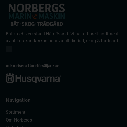
Butik och verkstad i Härnösand. Vi har ett brett sortiment
av allt du kan tänkas behöva till din båt, skog & trädgård.
Auktoriserad återförsäljare av
Navigation
Sortiment
Om Norbergs