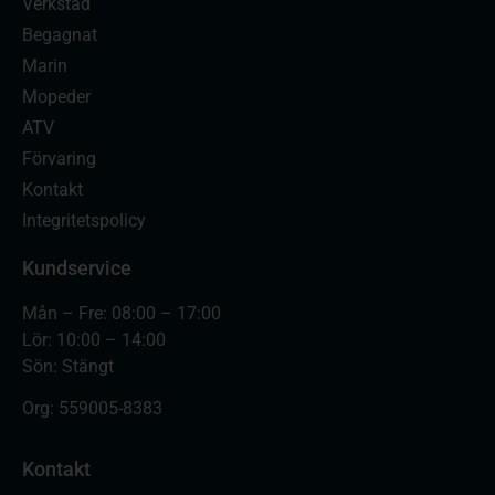
Verkstad
Begagnat
Marin
Mopeder
ATV
Förvaring
Kontakt
Integritetspolicy
Kundservice
Mån – Fre: 08:00 – 17:00
Lör: 10:00 – 14:00
Sön: Stängt
Org:
559005-8383
Kontakt