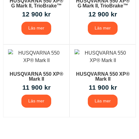
HUSQVARNA 550 XP®
HUSQVARNA 550 XP®
G Mark II, TrioBrake™
G Mark II, TrioBrake™
12 900
kr
12 900
kr
Läs mer
Läs mer
HUSQVARNA 550 XP®
HUSQVARNA 550 XP®
Mark II
Mark II
11 900
kr
11 900
kr
Läs mer
Läs mer