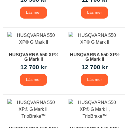
Läs mer
Läs mer
HUSQVARNA 550 XP®
HUSQVARNA 550 XP®
G Mark II
G Mark II
12 700
kr
12 700
kr
Läs mer
Läs mer