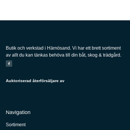
Butik och verkstad i Härnösand. Vi har ett brett sortiment
av allt du kan tänkas behöva till din båt, skog & trädgård.
Auktoriserad återförsäljare av
Navigation
Sortiment