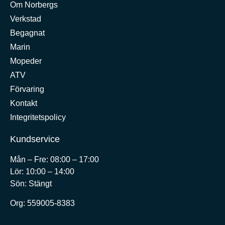
Om Norbergs
Verkstad
Begagnat
Marin
Mopeder
ATV
Förvaring
Kontakt
Integritetspolicy
Kundservice
Mån – Fre: 08:00 – 17:00
Lör: 10:00 – 14:00
Sön: Stängt
Org:
559005-8383