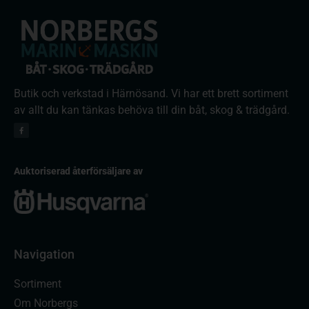
Butik och verkstad i Härnösand. Vi har ett brett sortiment
av allt du kan tänkas behöva till din båt, skog & trädgård.
Auktoriserad återförsäljare av
Navigation
Sortiment
Om Norbergs