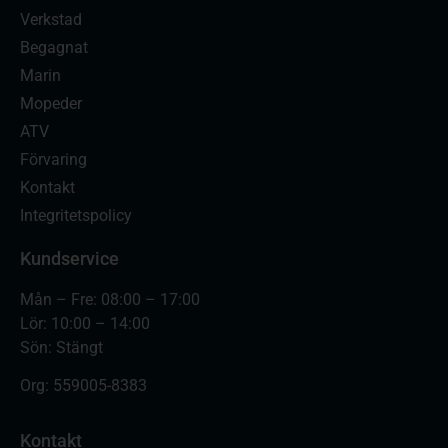
Verkstad
Begagnat
Marin
Mopeder
ATV
Förvaring
Kontakt
Integritetspolicy
Kundservice
Mån – Fre: 08:00 – 17:00
Lör: 10:00 – 14:00
Sön: Stängt
Org:
559005-8383
Kontakt