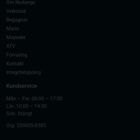
Om Norbergs
Verkstad
Begagnat
Marin
Mopeder
ATV
Förvaring
Kontakt
Integritetspolicy
Kundservice
Mån – Fre: 08:00 – 17:00
Lör: 10:00 – 14:00
Sön: Stängt
Org:
559005-8383