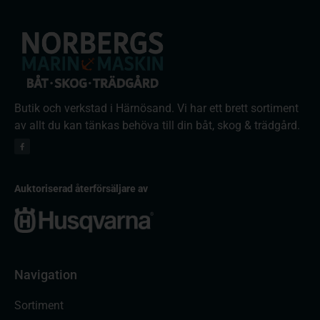
Butik och verkstad i Härnösand. Vi har ett brett sortiment
av allt du kan tänkas behöva till din båt, skog & trädgård.
Auktoriserad återförsäljare av
Navigation
Sortiment