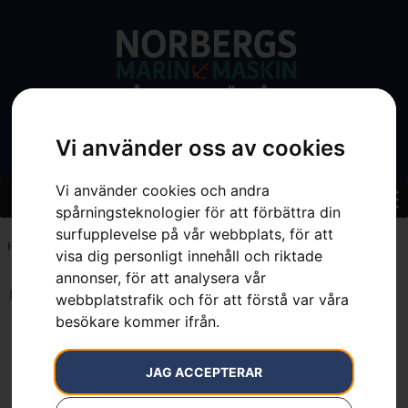
Vi använder oss av cookies
Vi använder cookies och andra
spårningsteknologier för att förbättra din
surfupplevelse på vår webbplats, för att
Hem
»
7391736511322
visa dig personligt innehåll och riktade
annonser, för att analysera vår
Inga resultat.
webbplatstrafik och för att förstå var våra
besökare kommer ifrån.
JAG ACCEPTERAR