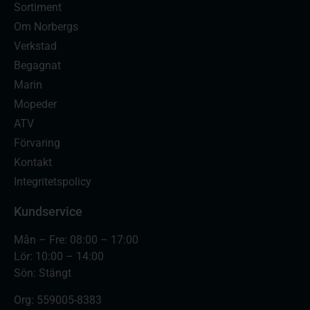
Sortiment
Om Norbergs
Verkstad
Begagnat
Marin
Mopeder
ATV
Förvaring
Kontakt
Integritetspolicy
Kundservice
Mån – Fre: 08:00 – 17:00
Lör: 10:00 – 14:00
Sön: Stängt
Org:
559005-8383