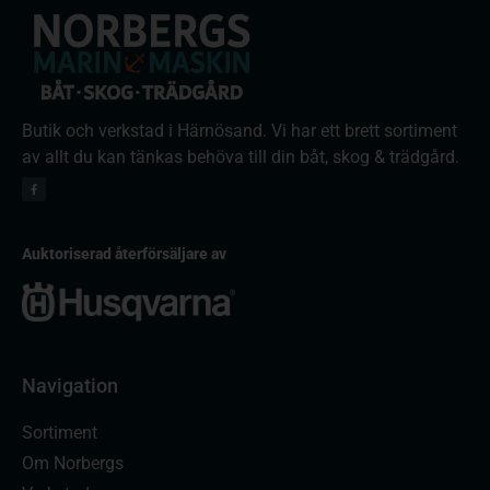
Butik och verkstad i Härnösand. Vi har ett brett sortiment
av allt du kan tänkas behöva till din båt, skog & trädgård.
Auktoriserad återförsäljare av
Navigation
Sortiment
Om Norbergs