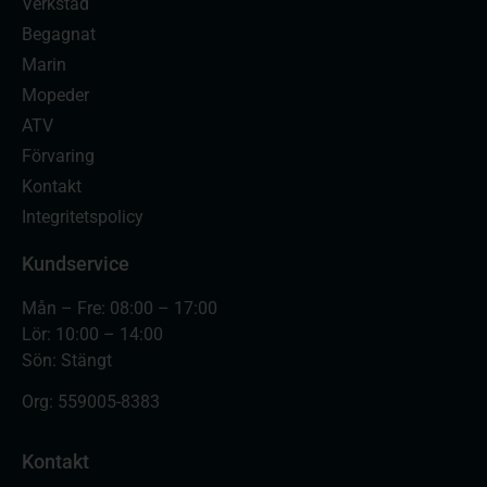
Verkstad
Begagnat
Marin
Mopeder
ATV
Förvaring
Kontakt
Integritetspolicy
Kundservice
Mån – Fre: 08:00 – 17:00
Lör: 10:00 – 14:00
Sön: Stängt
Org:
559005-8383
Kontakt