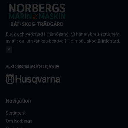
Butik och verkstad i Härnösand. Vi har ett brett sortiment
av allt du kan tänkas behöva till din båt, skog & trädgård.
Auktoriserad återförsäljare av
Navigation
Sortiment
Om Norbergs