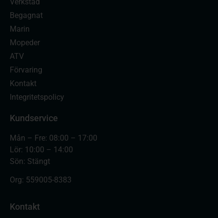
Verkstad
Begagnat
Marin
Mopeder
ATV
Förvaring
Kontakt
Integritetspolicy
Kundservice
Mån – Fre: 08:00 – 17:00
Lör: 10:00 – 14:00
Sön: Stängt
Org:
559005-8383
Kontakt