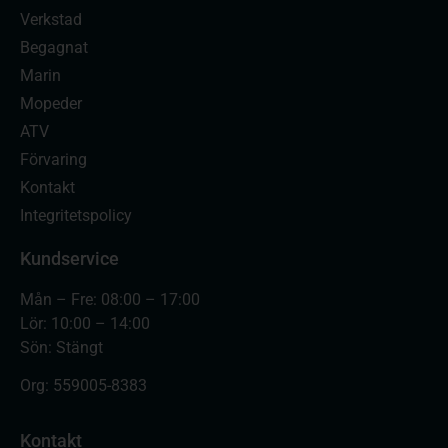
Verkstad
Begagnat
Marin
Mopeder
ATV
Förvaring
Kontakt
Integritetspolicy
Kundservice
Mån – Fre: 08:00 – 17:00
Lör: 10:00 – 14:00
Sön: Stängt
Org:
559005-8383
Kontakt