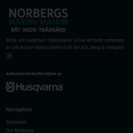
Butik och verkstad i Härnösand. Vi har ett brett sortiment
av allt du kan tänkas behöva till din båt, skog & trädgård.
Auktoriserad återförsäljare av
Navigation
Sortiment
Om Norbergs