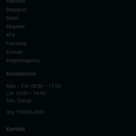
Verkstad
Begagnat
Marin
Mopeder
ATV
Förvaring
Kontakt
Integritetspolicy
Kundservice
Mån – Fre: 08:00 – 17:00
Lör: 10:00 – 14:00
Sön: Stängt
Org:
559005-8383
Kontakt