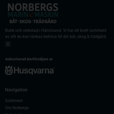
Butik och verkstad i Härnösand. Vi har ett brett sortiment
av allt du kan tänkas behöva till din båt, skog & trädgård.
Auktoriserad återförsäljare av
Navigation
Sortiment
Om Norbergs