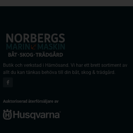
Butik och verkstad i Härnösand. Vi har ett brett sortiment av
allt du kan tänkas behöva till din båt, skog & trädgård.
Auktoriserad återförsäljare av