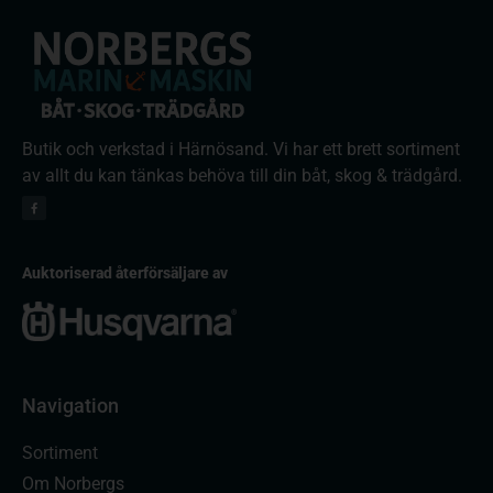
Butik och verkstad i Härnösand. Vi har ett brett sortiment
av allt du kan tänkas behöva till din båt, skog & trädgård.
Auktoriserad återförsäljare av
Navigation
Sortiment
Om Norbergs