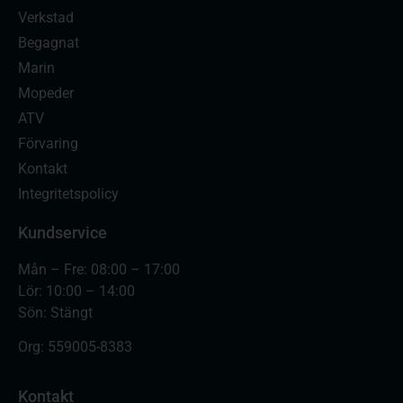
Verkstad
Begagnat
Marin
Mopeder
ATV
Förvaring
Kontakt
Integritetspolicy
Kundservice
Mån – Fre: 08:00 – 17:00
Lör: 10:00 – 14:00
Sön: Stängt
Org:
559005-8383
Kontakt