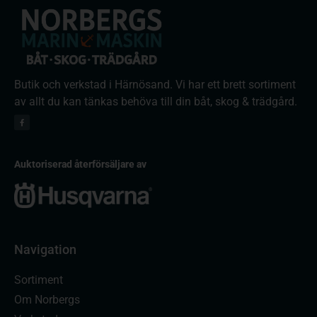
Butik och verkstad i Härnösand. Vi har ett brett sortiment
av allt du kan tänkas behöva till din båt, skog & trädgård.
Auktoriserad återförsäljare av
Navigation
Sortiment
Om Norbergs