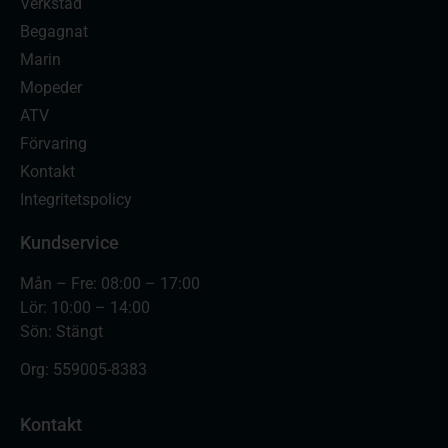
Verkstad
Begagnat
Marin
Mopeder
ATV
Förvaring
Kontakt
Integritetspolicy
Kundservice
Mån – Fre: 08:00 – 17:00
Lör: 10:00 – 14:00
Sön: Stängt
Org:
559005-8383
Kontakt