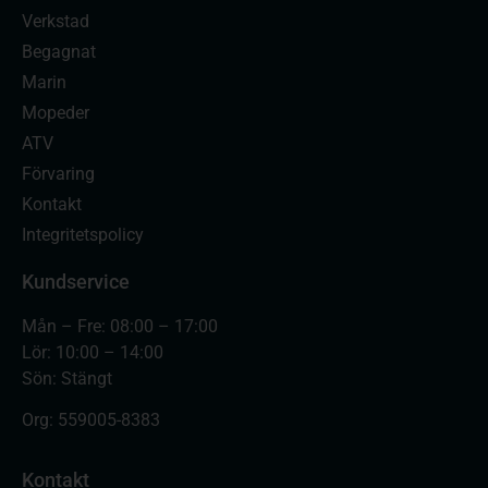
Verkstad
Begagnat
Marin
Mopeder
ATV
Förvaring
Kontakt
Integritetspolicy
Kundservice
Mån – Fre: 08:00 – 17:00
Lör: 10:00 – 14:00
Sön: Stängt
Org:
559005-8383
Kontakt