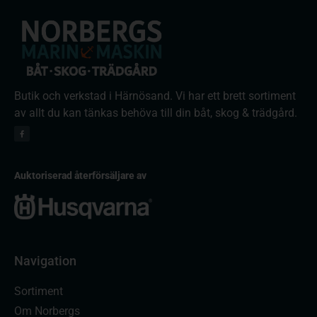
Butik och verkstad i Härnösand. Vi har ett brett sortiment
av allt du kan tänkas behöva till din båt, skog & trädgård.
Auktoriserad återförsäljare av
Navigation
Sortiment
Om Norbergs