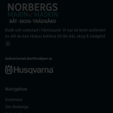
Butik och verkstad i Härnösand. Vi har ett brett sortiment
av allt du kan tänkas behöva till din båt, skog & trädgård.
Auktoriserad återförsäljare av
Navigation
Sortiment
Om Norbergs