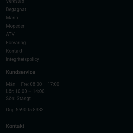
Verkstad
Begagnat
Marin
Mopeder
ATV
Förvaring
Kontakt
Integritetspolicy
Kundservice
Mån – Fre: 08:00 – 17:00
Lör: 10:00 – 14:00
Sön: Stängt
Org:
559005-8383
Kontakt