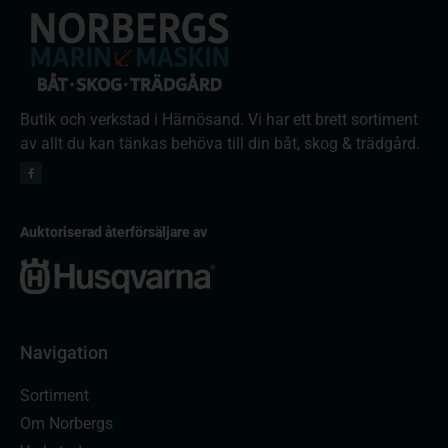
Butik och verkstad i Härnösand. Vi har ett brett sortiment
av allt du kan tänkas behöva till din båt, skog & trädgård.
Auktoriserad återförsäljare av
Navigation
Sortiment
Om Norbergs