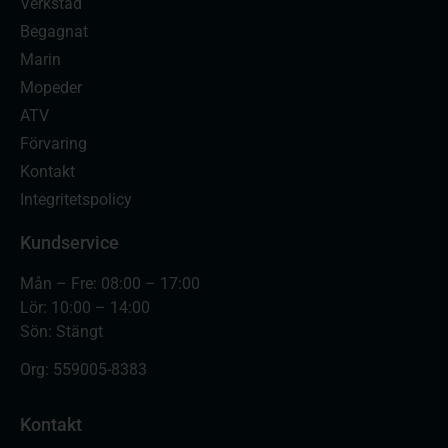
Verkstad
Begagnat
Marin
Mopeder
ATV
Förvaring
Kontakt
Integritetspolicy
Kundservice
Mån – Fre: 08:00 – 17:00
Lör: 10:00 – 14:00
Sön: Stängt
Org:
559005-8383
Kontakt