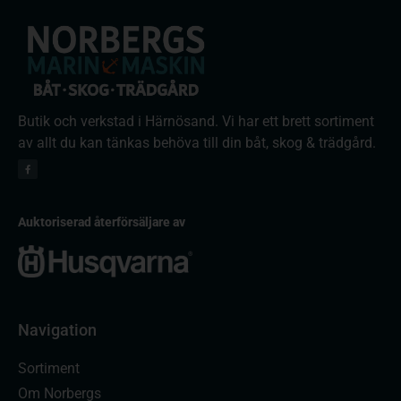
Butik och verkstad i Härnösand. Vi har ett brett sortiment
av allt du kan tänkas behöva till din båt, skog & trädgård.
Auktoriserad återförsäljare av
Navigation
Sortiment
Om Norbergs