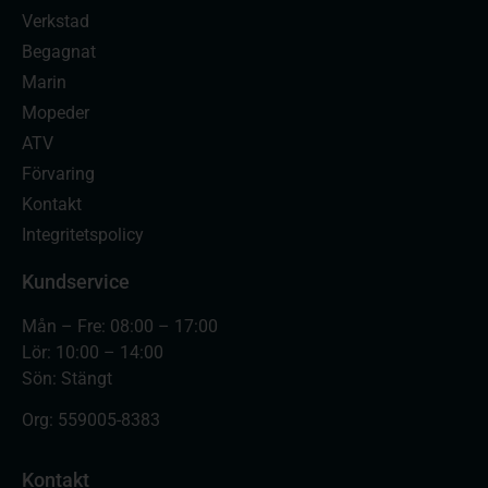
Verkstad
Begagnat
Marin
Mopeder
ATV
Förvaring
Kontakt
Integritetspolicy
Kundservice
Mån – Fre: 08:00 – 17:00
Lör: 10:00 – 14:00
Sön: Stängt
Org:
559005-8383
Kontakt