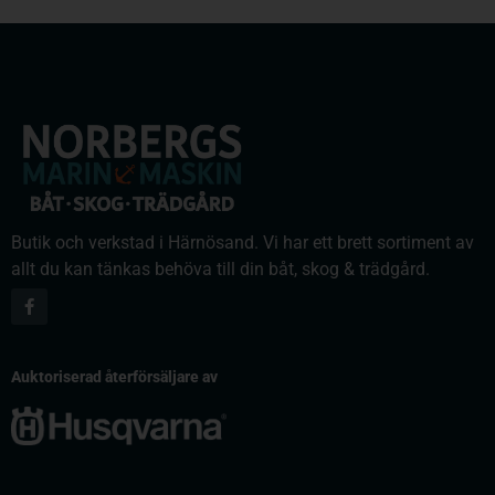
Butik och verkstad i Härnösand. Vi har ett brett sortiment av
allt du kan tänkas behöva till din båt, skog & trädgård.
Auktoriserad återförsäljare av