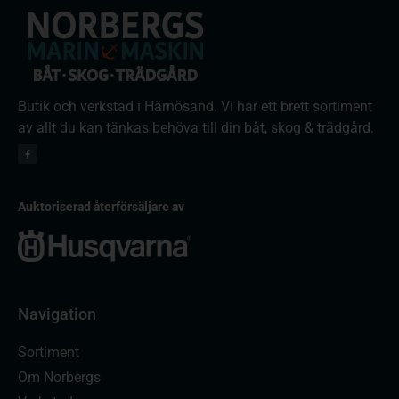
Butik och verkstad i Härnösand. Vi har ett brett sortiment
av allt du kan tänkas behöva till din båt, skog & trädgård.
Auktoriserad återförsäljare av
Navigation
Sortiment
Om Norbergs