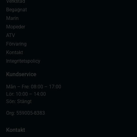
Verkstad
Begagnat
Marin
Mopeder
ATV
Förvaring
Kontakt
Integritetspolicy
Kundservice
Mån – Fre: 08:00 – 17:00
Lör: 10:00 – 14:00
Sön: Stängt
Org:
559005-8383
Kontakt