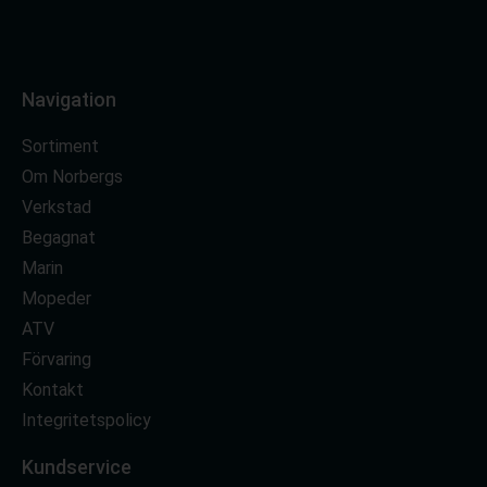
Navigation
Sortiment
Om Norbergs
Verkstad
Begagnat
Marin
Mopeder
ATV
Förvaring
Kontakt
Integritetspolicy
Kundservice