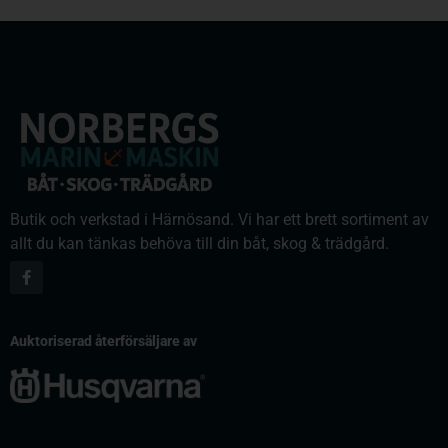
Butik och verkstad i Härnösand. Vi har ett brett sortiment av
allt du kan tänkas behöva till din båt, skog & trädgård.
Auktoriserad återförsäljare av