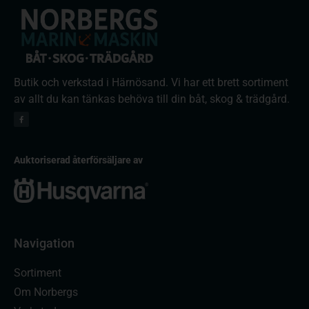
Butik och verkstad i Härnösand. Vi har ett brett sortiment
av allt du kan tänkas behöva till din båt, skog & trädgård.
Auktoriserad återförsäljare av
Navigation
Sortiment
Om Norbergs