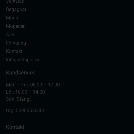
Verkstad
Begagnat
Marin
Mopeder
ATV
Förvaring
Kontakt
Integritetspolicy
Kundservice
Mån – Fre: 08:00 – 17:00
Lör: 10:00 – 14:00
Sön: Stängt
Org:
559005-8383
Kontakt