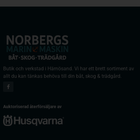
Butik och verkstad i Härnösand. Vi har ett brett sortiment av
allt du kan tänkas behöva till din båt, skog & trädgård.
Auktoriserad återförsäljare av