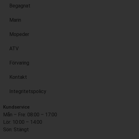
Begagnat
Marin
Mopeder
ATV
Förvaring
Kontakt
Integritetspolicy
Kundservice
Mån – Fre: 08:00 – 17:00
Lör: 10:00 – 14:00
Sön: Stängt