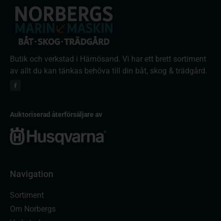
Butik och verkstad i Härnösand. Vi har ett brett sortiment
av allt du kan tänkas behöva till din båt, skog & trädgård.
Auktoriserad återförsäljare av
Navigation
Sortiment
Om Norbergs