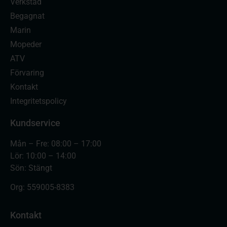
Verkstad
Begagnat
Marin
Mopeder
ATV
Förvaring
Kontakt
Integritetspolicy
Kundservice
Mån – Fre: 08:00 – 17:00
Lör: 10:00 – 14:00
Sön: Stängt
Org:
559005-8383
Kontakt