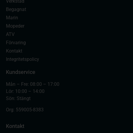
Verkstad
Begagnat
Marin
Mopeder
ATV
Förvaring
Kontakt
Integritetspolicy
Kundservice
Mån – Fre: 08:00 – 17:00
Lör: 10:00 – 14:00
Sön: Stängt
Org:
559005-8383
Kontakt