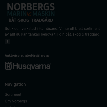
Butik och verkstad i Härnösand. Vi har ett brett sortiment
av allt du kan tänkas behöva till din båt, skog & trädgård.
Auktoriserad återförsäljare av
Navigation
Sortiment
Om Norbergs