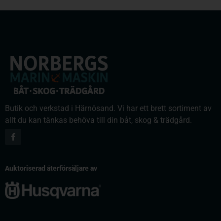
Butik och verkstad i Härnösand. Vi har ett brett sortiment av
allt du kan tänkas behöva till din båt, skog & trädgård.
Auktoriserad återförsäljare av