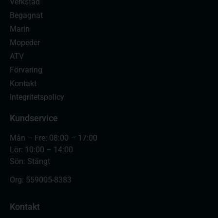
Verkstad
Begagnat
Marin
Mopeder
ATV
Förvaring
Kontakt
Integritetspolicy
Kundservice
Mån – Fre: 08:00 – 17:00
Lör: 10:00 – 14:00
Sön: Stängt
Org:
559005-8383
Kontakt