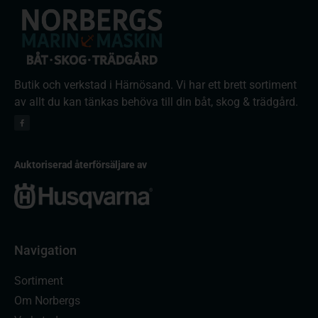
Butik och verkstad i Härnösand. Vi har ett brett sortiment
av allt du kan tänkas behöva till din båt, skog & trädgård.
Auktoriserad återförsäljare av
Navigation
Sortiment
Om Norbergs