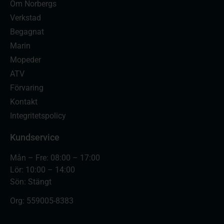
Om Norbergs
Verkstad
Begagnat
Marin
Mopeder
ATV
Förvaring
Kontakt
Integritetspolicy
Kundservice
Mån – Fre: 08:00 – 17:00
Lör: 10:00 – 14:00
Sön: Stängt
Org:
559005-8383