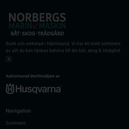
Butik och verkstad i Härnösand. Vi har ett brett sortiment
av allt du kan tänkas behöva till din båt, skog & trädgård.
Auktoriserad återförsäljare av
Navigation
Sortiment