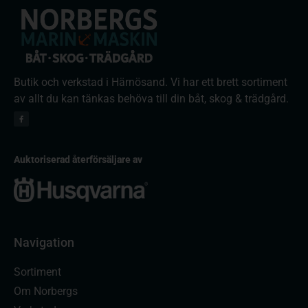
Butik och verkstad i Härnösand. Vi har ett brett sortiment
av allt du kan tänkas behöva till din båt, skog & trädgård.
Auktoriserad återförsäljare av
Navigation
Sortiment
Om Norbergs