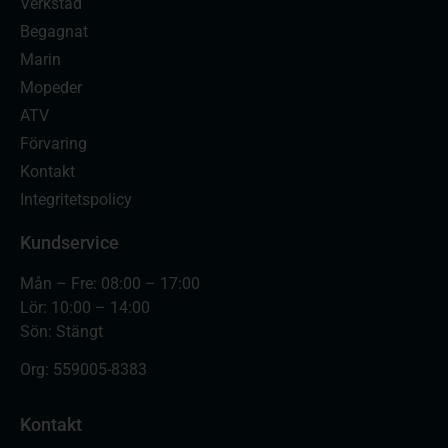
Verkstad
Begagnat
Marin
Mopeder
ATV
Förvaring
Kontakt
Integritetspolicy
Kundservice
Mån – Fre: 08:00 – 17:00
Lör: 10:00 – 14:00
Sön: Stängt
Org:
559005-8383
Kontakt