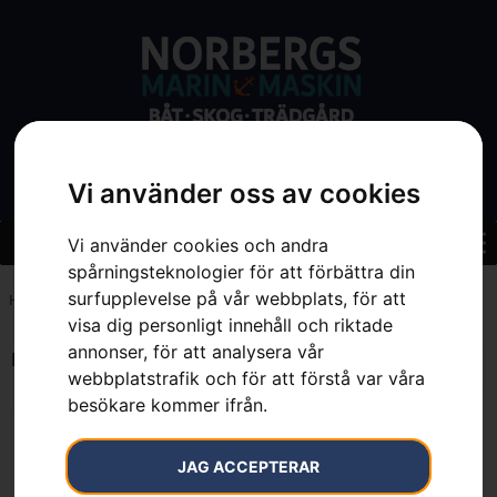
Vi använder oss av cookies
Vi använder cookies och andra
spårningsteknologier för att förbättra din
surfupplevelse på vår webbplats, för att
Hem
»
46 cm
visa dig personligt innehåll och riktade
annonser, för att analysera vår
Endast ett sökresultat
webbplatstrafik och för att förstå var våra
besökare kommer ifrån.
JAG ACCEPTERAR