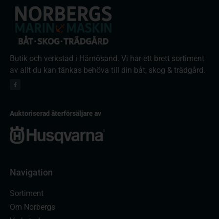
Butik och verkstad i Härnösand. Vi har ett brett sortiment
av allt du kan tänkas behöva till din båt, skog & trädgård.
Auktoriserad återförsäljare av
Navigation
Sortiment
Om Norbergs