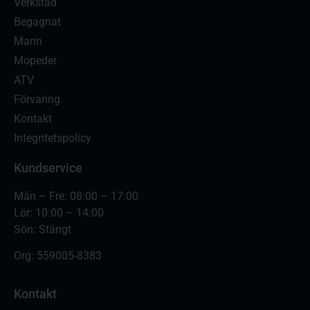
Verkstad
Begagnat
Marin
Mopeder
ATV
Förvaring
Kontakt
Integritetspolicy
Kundservice
Mån – Fre: 08:00 – 17:00
Lör: 10:00 – 14:00
Sön: Stängt
Org:
559005-8383
Kontakt