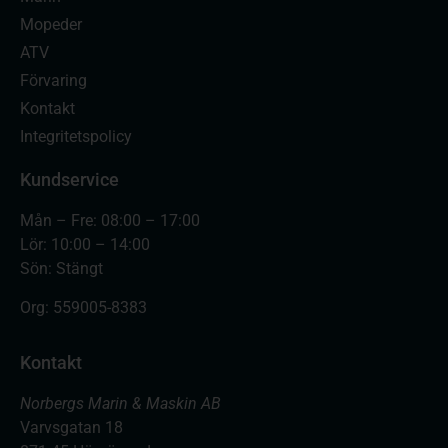
Mopeder
ATV
Förvaring
Kontakt
Integritetspolicy
Kundservice
Mån – Fre: 08:00 – 17:00
Lör: 10:00 – 14:00
Sön: Stängt
Org:
559005-8383
Kontakt
Norbergs Marin & Maskin AB
Varvsgatan 18