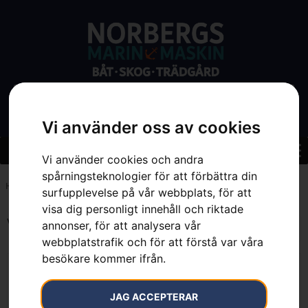
Vi använder oss av cookies
Vi använder cookies och andra
spårningsteknologier för att förbättra din
Hem
»
112 mm
surfupplevelse på vår webbplats, för att
visa dig personligt innehåll och riktade
Visar alla 4 resultat
annonser, för att analysera vår
webbplatstrafik och för att förstå var våra
besökare kommer ifrån.
JAG ACCEPTERAR