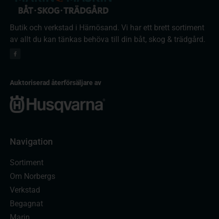
Butik och verkstad i Härnösand. Vi har ett brett sortiment
av allt du kan tänkas behöva till din båt, skog & trädgård.
Auktoriserad återförsäljare av
Navigation
Sortiment
Om Norbergs
Verkstad
Begagnat
Marin