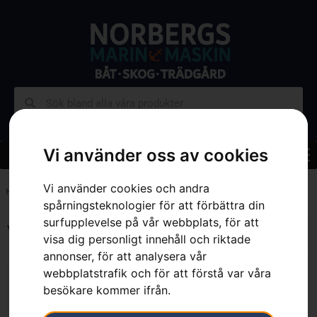
Vi använder oss av cookies
Vi använder cookies och andra
Hem
»
3.3 mm
spårningsteknologier för att förbättra din
surfupplevelse på vår webbplats, för att
Visar alla 9 resultat
visa dig personligt innehåll och riktade
annonser, för att analysera vår
webbplatstrafik och för att förstå var våra
besökare kommer ifrån.