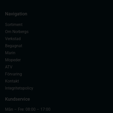
Navigation
Sortiment
Om Norbergs
Verkstad
Begagnat
Marin
Mopeder
ATV
Förvaring
Kontakt
Integritetspolicy
Kundservice
Mån – Fre: 08:00 – 17:00