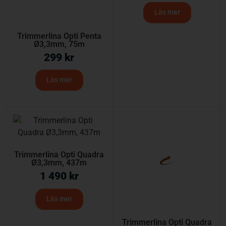
Läs mer
Trimmerlina Opti Penta
Ø3,3mm, 75m
299
kr
Läs mer
Trimmerlina Opti Quadra
Ø3,3mm, 437m
1 490
kr
Läs mer
Trimmerlina Opti Quadra