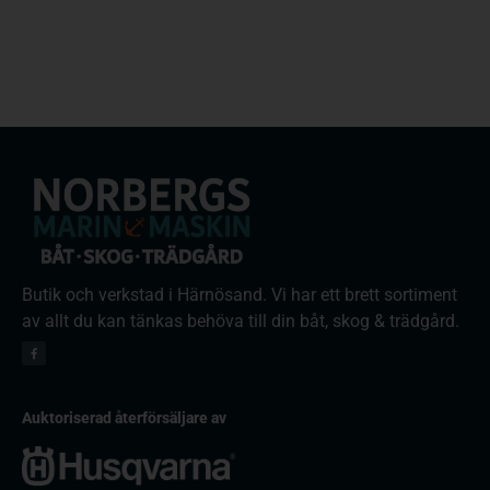
Butik och verkstad i Härnösand. Vi har ett brett sortiment
av allt du kan tänkas behöva till din båt, skog & trädgård.
Auktoriserad återförsäljare av