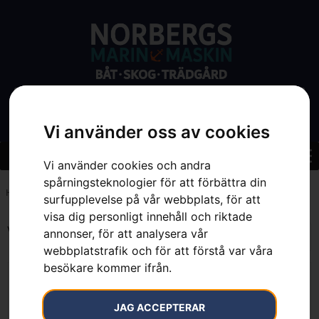
Vi använder oss av cookies
Vi använder cookies och andra
spårningsteknologier för att förbättra din
Hem
»
50 %
surfupplevelse på vår webbplats, för att
visa dig personligt innehåll och riktade
Visar alla 3 resultat
annonser, för att analysera vår
webbplatstrafik och för att förstå var våra
besökare kommer ifrån.
JAG ACCEPTERAR