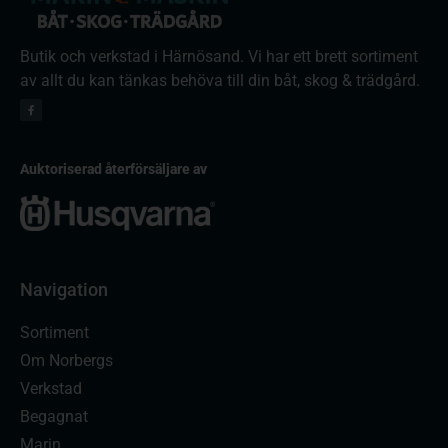
Butik och verkstad i Härnösand. Vi har ett brett sortiment
av allt du kan tänkas behöva till din båt, skog & trädgård.
Auktoriserad återförsäljare av
Navigation
Sortiment
Om Norbergs
Verkstad
Begagnat
Marin