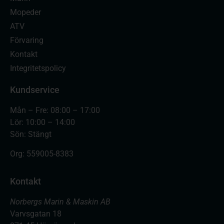
Mopeder
ATV
Förvaring
Kontakt
Integritetspolicy
Kundservice
Mån – Fre: 08:00 – 17:00
Lör: 10:00 – 14:00
Sön: Stängt
Org:
559005-8383
Kontakt
Norbergs Marin & Maskin AB
Varvsgatan 18