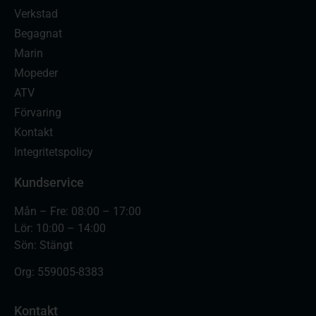
Verkstad
Begagnat
Marin
Mopeder
ATV
Förvaring
Kontakt
Integritetspolicy
Kundservice
Mån – Fre: 08:00 – 17:00
Lör: 10:00 – 14:00
Sön: Stängt
Org:
559005-8383
Kontakt