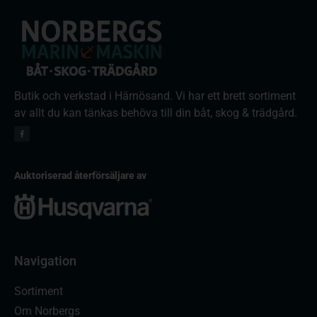
Butik och verkstad i Härnösand. Vi har ett brett sortiment
av allt du kan tänkas behöva till din båt, skog & trädgård.
Auktoriserad återförsäljare av
Navigation
Sortiment
Om Norbergs