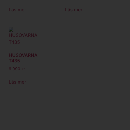
Läs mer
Läs mer
HUSQVARNA
T435
6 990
kr
Läs mer