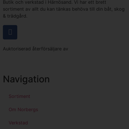
Butik och verkstad i Härnösand. Vi har ett brett
sortiment av allt du kan tänkas behöva till din båt, skog
& trädgård.
Auktoriserad återförsäljare av
Navigation
Sortiment
Om Norbergs
Verkstad