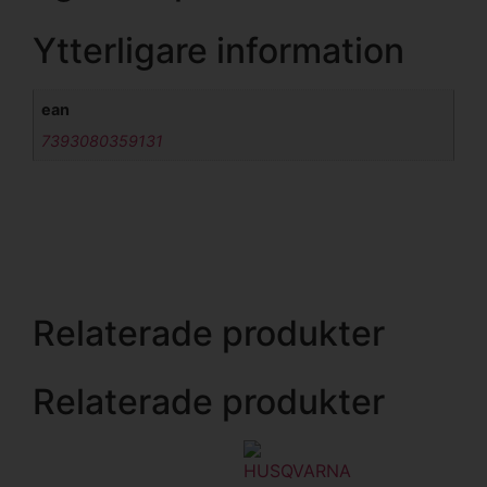
Ytterligare information
ean
7393080359131
Relaterade produkter
Relaterade produkter