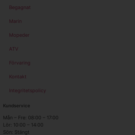
Begagnat
Marin
Mopeder
ATV
Förvaring
Kontakt
Integritetspolicy
Kundservice
Mån – Fre: 08:00 – 17:00
Lör: 10:00 – 14:00
Sön: Stängt