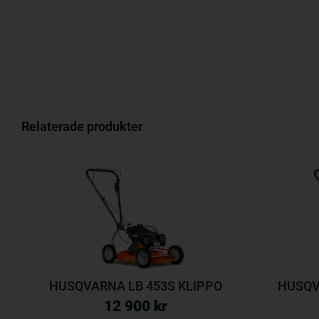
Relaterade produkter
HUSQVARNA LB 453S KLIPPO
HUSQV
12 900
kr