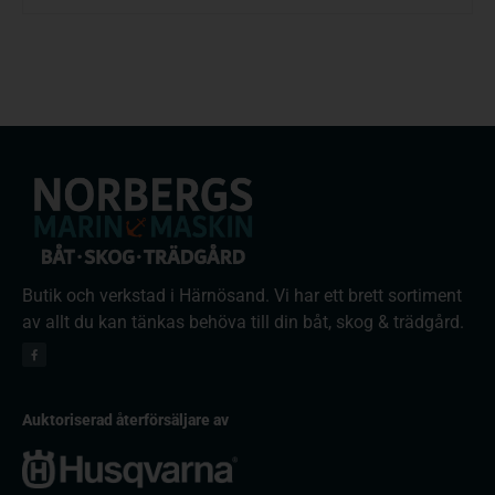
Butik och verkstad i Härnösand. Vi har ett brett sortiment
av allt du kan tänkas behöva till din båt, skog & trädgård.
Auktoriserad återförsäljare av