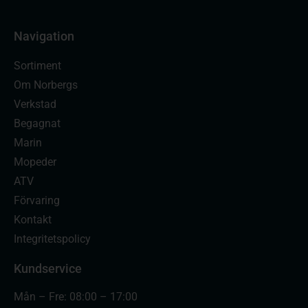
Navigation
Sortiment
Om Norbergs
Verkstad
Begagnat
Marin
Mopeder
ATV
Förvaring
Kontakt
Integritetspolicy
Kundservice
Mån – Fre: 08:00 – 17:00