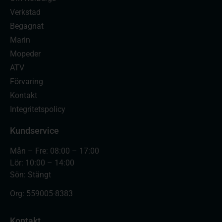
Verkstad
Begagnat
Marin
Mopeder
ATV
Förvaring
Kontakt
Integritetspolicy
Kundservice
Mån – Fre: 08:00 – 17:00
Lör: 10:00 – 14:00
Sön: Stängt
Org:
559005-8383
Kontakt