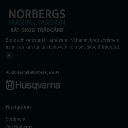
Butik och verkstad i Härnösand. Vi har ett brett sortiment
av allt du kan tänkas behöva till din båt, skog & trädgård.
Auktoriserad återförsäljare av
Navigation
Sortiment
Om Norbergs