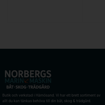
Butik och verkstad i Härnösand. Vi har ett brett sortiment av
allt du kan tänkas behöva till din båt, skog & trädgård.