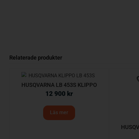
Relaterade produkter
HUSQVARNA LB 453S KLIPPO
12 900
kr
Läs mer
HUSQV