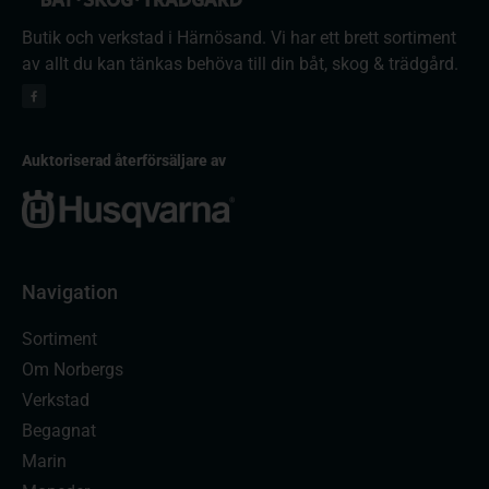
Butik och verkstad i Härnösand. Vi har ett brett sortiment
av allt du kan tänkas behöva till din båt, skog & trädgård.
Auktoriserad återförsäljare av
Navigation
Sortiment
Om Norbergs
Verkstad
Begagnat
Marin