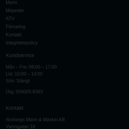
Marin
Mopeder
ATV
Förvaring
Kontakt
Integritetspolicy
Kundservice
Mån – Fre: 08:00 – 17:00
Lör: 10:00 – 14:00
Sön: Stängt
Org:
559005-8383
Kontakt
Norbergs Marin & Maskin AB
Varvsgatan 18