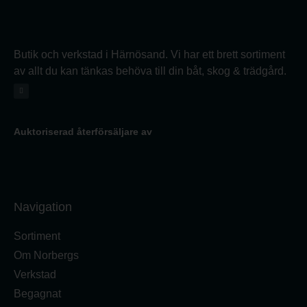
Butik och verkstad i Härnösand. Vi har ett brett sortiment
av allt du kan tänkas behöva till din båt, skog & trädgård.
Auktoriserad återförsäljare av
Navigation
Sortiment
Om Norbergs
Verkstad
Begagnat