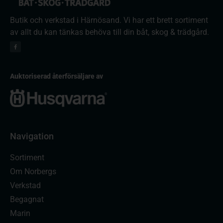
Butik och verkstad i Härnösand. Vi har ett brett sortiment
av allt du kan tänkas behöva till din båt, skog & trädgård.
Auktoriserad återförsäljare av
Navigation
Sortiment
Om Norbergs
Verkstad
Begagnat
Marin