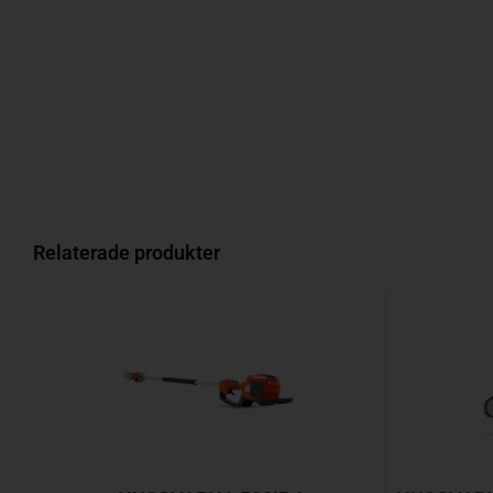
Relaterade produkter