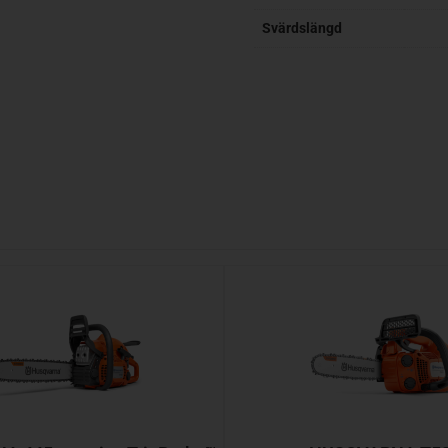
Svärdslängd