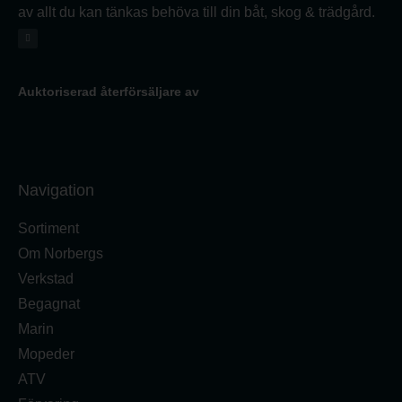
av allt du kan tänkas behöva till din båt, skog & trädgård.
Auktoriserad återförsäljare av
Navigation
Sortiment
Om Norbergs
Verkstad
Begagnat
Marin
Mopeder
ATV