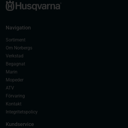
Navigation
Sortiment
Om Norbergs
Verkstad
Begagnat
Marin
Mopeder
ATV
Förvaring
Kontakt
Integritetspolicy
Kundservice