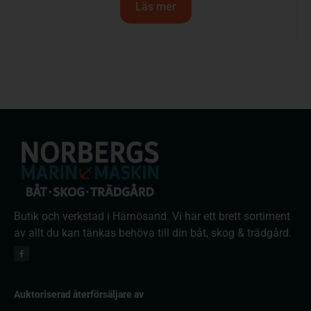
Läs mer
Butik och verkstad i Härnösand. Vi har ett brett sortiment
av allt du kan tänkas behöva till din båt, skog & trädgård.
Auktoriserad återförsäljare av